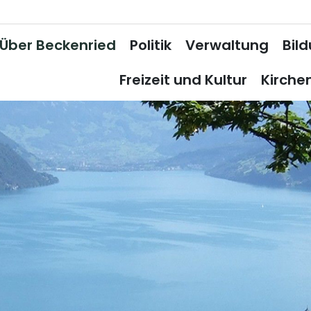
Über Beckenried
Politik
Verwaltung
Bil
Freizeit und Kultur
Kirche