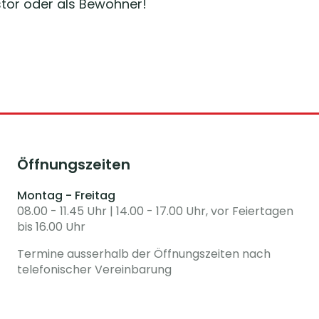
stor oder als Bewohner!
Öffnungszeiten
Montag - Freitag
08.00 - 11.45 Uhr | 14.00 - 17.00 Uhr, vor Feiertagen
bis 16.00 Uhr
Termine ausserhalb der Öffnungszeiten nach
telefonischer Vereinbarung