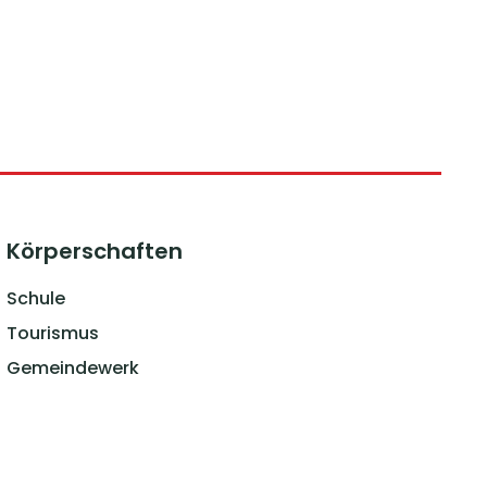
Körperschaften
Schule
Tourismus
Gemeindewerk