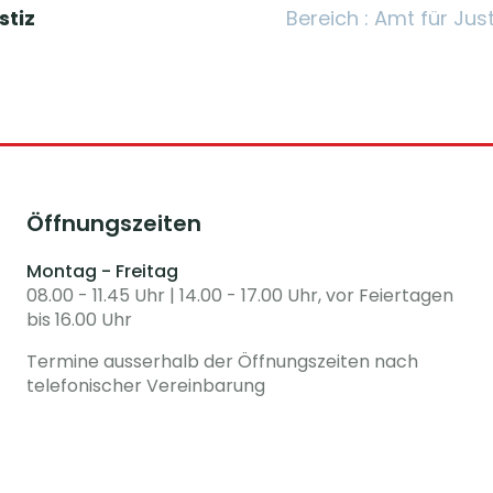
stiz
Bereich : Amt für Jus
Öffnungszeiten
Montag - Freitag
08.00 - 11.45 Uhr | 14.00 - 17.00 Uhr, vor Feiertagen
bis 16.00 Uhr
Termine ausserhalb der Öffnungszeiten nach
telefonischer Vereinbarung