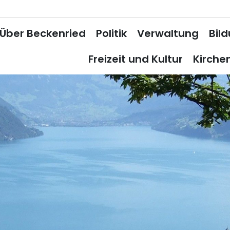
Über Beckenried
Politik
Verwaltung
Bil
Freizeit und Kultur
Kirche